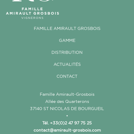
FAMILLE AMIRAULT GROSBOIS
GAMME
DISTRIBUTION
ACTUALITÉS
CONTACT
Famille Amirault-Grosbois
Allée des Quarterons
37140 ST NICOLAS DE BOURGUEIL
•
Tél. +33(0)2 47 97 75 25
contact@amirault-grosbois.com