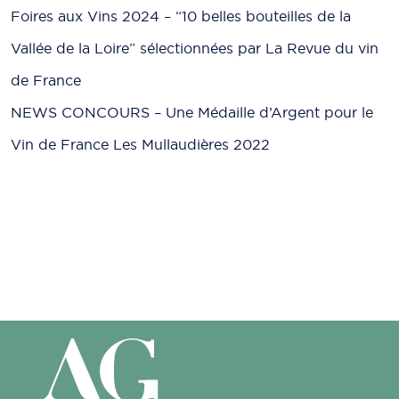
Foires aux Vins 2024 – “10 belles bouteilles de la
Vallée de la Loire” sélectionnées par La Revue du vin
de France
NEWS CONCOURS – Une Médaille d’Argent pour le
Vin de France Les Mullaudières 2022