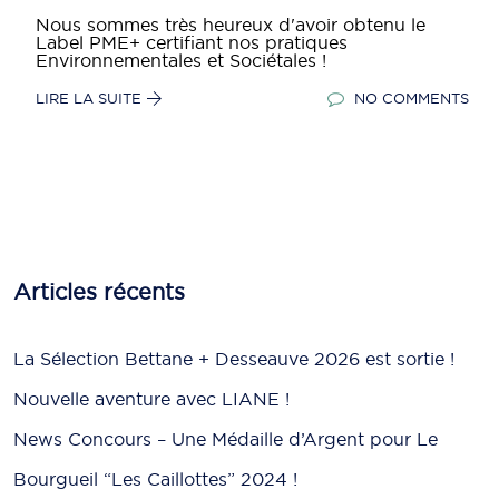
Nous sommes très heureux d'avoir obtenu le
Label PME+ certifiant nos pratiques
Environnementales et Sociétales !
LIRE LA SUITE
NO COMMENTS
Articles récents
La Sélection Bettane + Desseauve 2026 est sortie !
Nouvelle aventure avec LIANE !
News Concours – Une Médaille d’Argent pour Le
Bourgueil “Les Caillottes” 2024 !