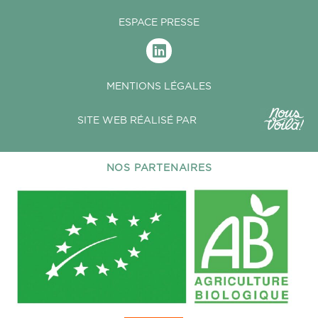
ESPACE PRESSE
MENTIONS LÉGALES
SITE WEB RÉALISÉ PAR
NOS PARTENAIRES