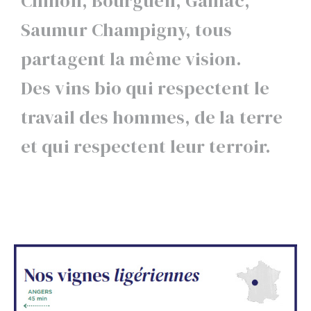
Chinon, Bourgueil, Gaillac,
Support client réactif et professionnel.
Saumur Champigny, tous
En résumé, wolfy se positionne comme une
plateforme de référence pour les amateurs de
partagent la même vision.
jeux en ligne, combinant technologie de pointe
Des vins bio qui respectent le
et souci du détail pour offrir une expérience de
jeu incomparable. C’est un choix judicieux pour
travail des hommes, de la terre
tous ceux qui recherchent une aventure
numérique riche et variée.
et qui respectent leur terroir.