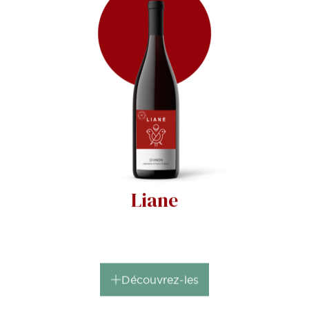
Liane
Découvrez-les