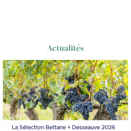
Actualités
La Sélection Bettane + Desseauve 2026