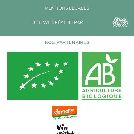
MENTIONS LÉGALES
SITE WEB RÉALISÉ PAR
NOS PARTENAIRES