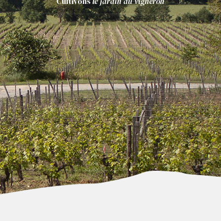
C
u
l
t
i
v
o
n
s
l
e
j
a
r
d
i
n
d
u
v
i
g
n
e
r
o
n