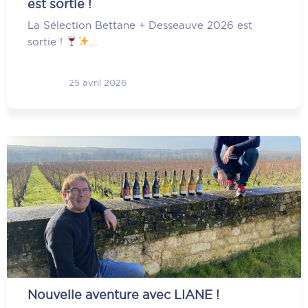
est sortie !
La Sélection Bettane + Desseauve 2026 est
sortie !
...
25 avril 2026
Nouvelle aventure avec LIANE !