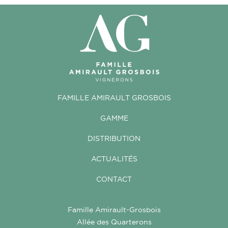
FAMILLE AMIRAULT GROSBOIS
GAMME
DISTRIBUTION
ACTUALITÉS
CONTACT
Famille Amirault-Grosbois
Allée des Quarterons