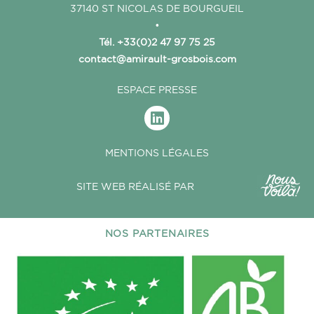
37140 ST NICOLAS DE BOURGUEIL
•
Tél. +33(0)2 47 97 75 25
contact@amirault-grosbois.com
ESPACE PRESSE
MENTIONS LÉGALES
SITE WEB RÉALISÉ PAR
NOS PARTENAIRES