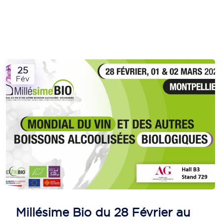
25
Fév
Millésime Bio du 28 Février au