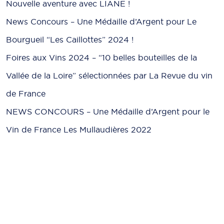
Nouvelle aventure avec LIANE !
News Concours – Une Médaille d’Argent pour Le
Bourgueil “Les Caillottes” 2024 !
Foires aux Vins 2024 – “10 belles bouteilles de la
Vallée de la Loire” sélectionnées par La Revue du vin
de France
NEWS CONCOURS – Une Médaille d’Argent pour le
Vin de France Les Mullaudières 2022