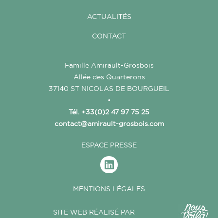
ACTUALITÉS
CONTACT
Famille Amirault-Grosbois
Allée des Quarterons
37140 ST NICOLAS DE BOURGUEIL
•
Tél. +33(0)2 47 97 75 25
contact@amirault-grosbois.com
ESPACE PRESSE
MENTIONS LÉGALES
SITE WEB RÉALISÉ PAR