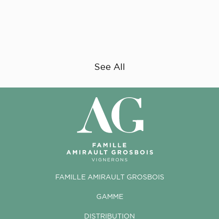
See All
FAMILLE AMIRAULT GROSBOIS
GAMME
DISTRIBUTION