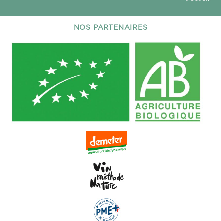
NOS PARTENAIRES