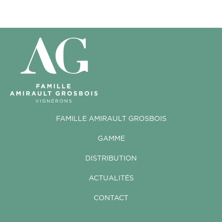
FAMILLE AMIRAULT GROSBOIS
GAMME
DISTRIBUTION
ACTUALITÉS
CONTACT