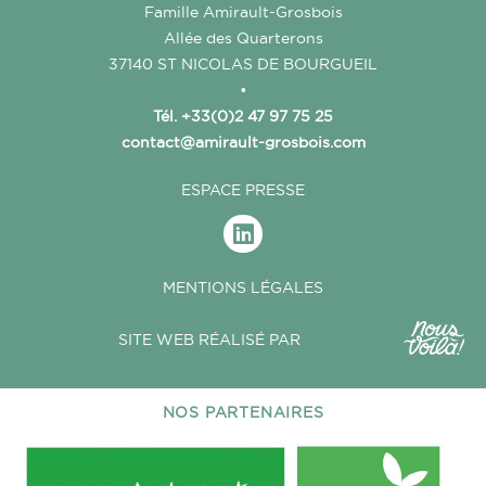
Famille Amirault-Grosbois
Allée des Quarterons
37140 ST NICOLAS DE BOURGUEIL
•
Tél. +33(0)2 47 97 75 25
contact@amirault-grosbois.com
ESPACE PRESSE
MENTIONS LÉGALES
SITE WEB RÉALISÉ PAR
NOS PARTENAIRES