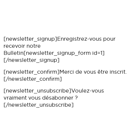
[newsletter_signup]Enregistrez-vous pour
recevoir notre
Bulletin[newsletter_signup_form id=1]
[/newsletter_signup]
[newsletter_confirm]Merci de vous être inscrit.
[/newsletter_confirm]
[newsletter_unsubscribe]Voulez-vous
vraiment vous désabonner ?
[/newsletter_unsubscribe]