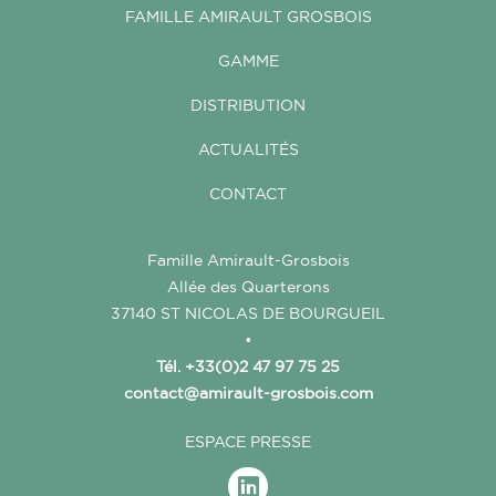
FAMILLE AMIRAULT GROSBOIS
GAMME
DISTRIBUTION
ACTUALITÉS
CONTACT
Famille Amirault-Grosbois
Allée des Quarterons
37140 ST NICOLAS DE BOURGUEIL
•
Tél. +33(0)2 47 97 75 25
contact@amirault-grosbois.com
ESPACE PRESSE