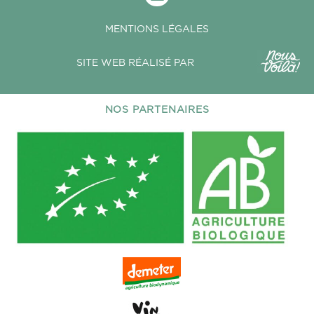
MENTIONS LÉGALES
SITE WEB RÉALISÉ PAR
NOS PARTENAIRES