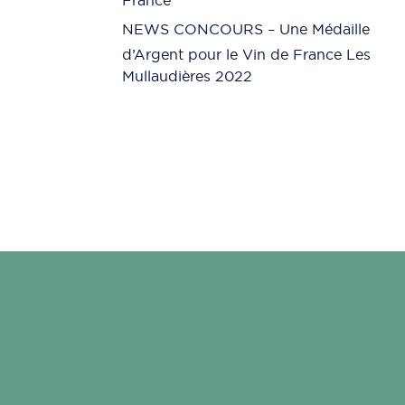
France
NEWS CONCOURS – Une Médaille
d’Argent pour le Vin de France Les
Mullaudières 2022