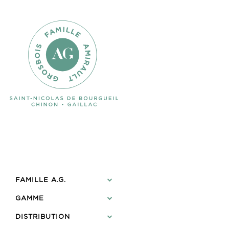
FAMILLE A.G.
GAMME
DISTRIBUTION