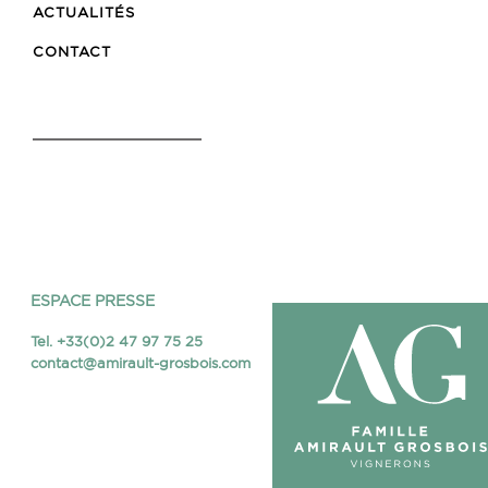
ACTUALITÉS
CONTACT
ESPACE PRESSE
Tel. +33(0)2 47 97 75 25
contact@amirault-grosbois.com