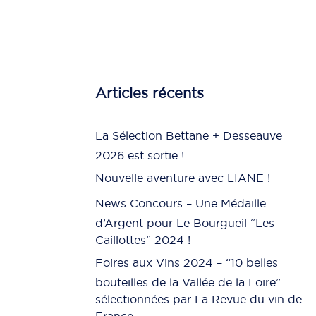
Articles récents
La Sélection Bettane + Desseauve
2026 est sortie !
Nouvelle aventure avec LIANE !
News Concours – Une Médaille
d’Argent pour Le Bourgueil “Les
Caillottes” 2024 !
Foires aux Vins 2024 – “10 belles
bouteilles de la Vallée de la Loire”
sélectionnées par La Revue du vin de