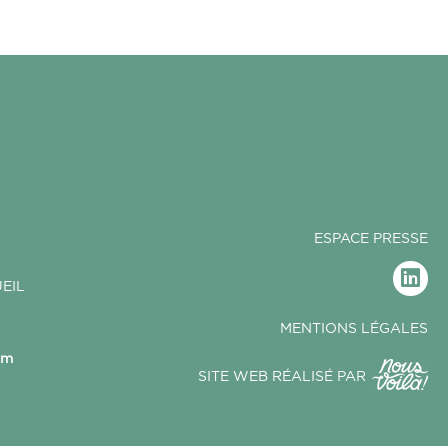
ESPACE PRESSE
EIL
MENTIONS LÉGALES
om
SITE WEB RÉALISÉ PAR