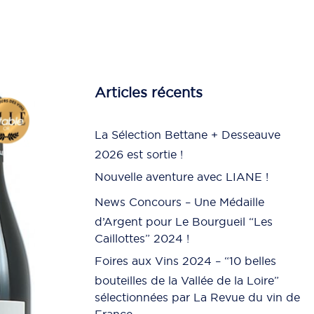
Articles récents
La Sélection Bettane + Desseauve
2026 est sortie !
Nouvelle aventure avec LIANE !
News Concours – Une Médaille
d’Argent pour Le Bourgueil “Les
Caillottes” 2024 !
Foires aux Vins 2024 – “10 belles
bouteilles de la Vallée de la Loire”
sélectionnées par La Revue du vin de