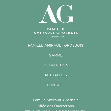
FAMILLE AMIRAULT GROSBOIS
GAMME
DISTRIBUTION
ACTUALITÉS
CONTACT
Famille Amirault-Grosbois
Allée des Quarterons